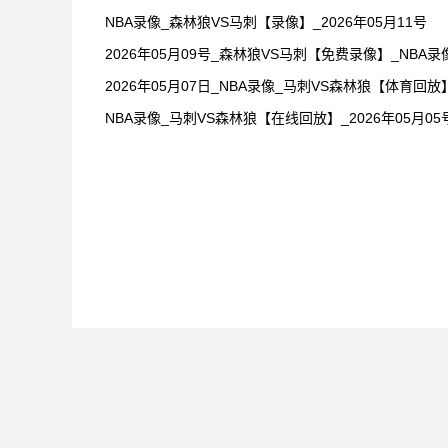
NBA录像_森林狼VS马刺【录像】_2026年05月11号
2026年05月09号_森林狼VS马刺【免费录像】_NBA录
2026年05月07日_NBA录像_马刺VS森林狼【体育回放
NBA录像_马刺VS森林狼【在线回放】_2026年05月05