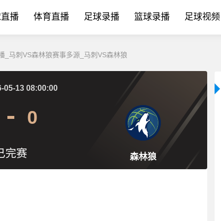
球直播
体育直播
足球录播
篮球录播
足球视频
BA直播_马刺VS森林狼赛事多源_马刺VS森林狼
-05-13 08:00:00
0
已完赛
森林狼