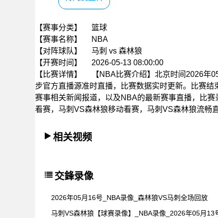
【赛事分类】
篮球
【赛事名称】
NBA
【对阵球队】
马刺 vs 森林狼
【开赛时间】
2026-05-13 08:00:00
【比赛详情】
【NBA比赛介绍】北京时间2026年05
步官方直播源准时直播，比赛数据实时更新。比赛结
赛事相关新闻报道，以及NBA的最新赛事直播，比赛
看赛，马刺VS森林狼移动看赛，马刺VS森林狼流畅
相关视频
交鋒录像
2026年05月16号_NBA录像_森林狼VS马刺全场回放
马刺VS森林狼【球赛录像】_NBA录像_2026年05月13