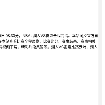
日 08:30分，NBA : 湖人VS雷霆全程高清。本站同步官方直
在本站查看比赛全程录像、比赛比分、赛事结果、赛事相关
赛视频下载，精彩片段集锦等。湖人VS雷霆比赛云端，湖人