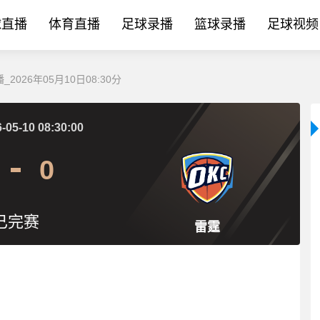
球直播
体育直播
足球录播
篮球录播
足球视频
2026年05月10日08:30分
-05-10 08:30:00
0
已完赛
雷霆