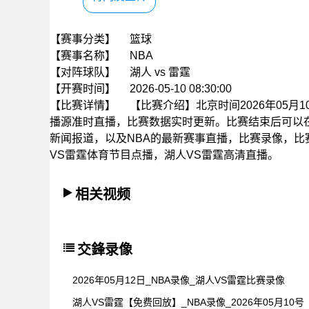
【赛事分类】
篮球
【赛事名称】
NBA
【对阵球队】
湖人 vs 雷霆
【开赛时间】
2026-05-10 08:30:00
【比赛详情】
【比赛介绍】北京时间2026年05月10
播源准时直播，比赛数据实时更新。比赛结束后可以
新闻报道，以及NBA的最新赛事直播，比赛录像，比
VS雷霆体育节目点播，湖人VS雷霆高清直播。
相关视频
交鋒录像
2026年05月12日_NBA录像_湖人VS雷霆比赛录像
湖人VS雷霆【免费回放】_NBA录像_2026年05月10号