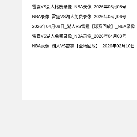
雷霆VS湖人比赛录像_NBA录像_2026年05月08号
NBA录像_雷霆VS湖人免费录像_2026年05月06号
2026年04月08日_湖人VS雷霆【球赛回放】_NBA录像
雷霆VS湖人免费录像_NBA录像_2026年04月03号
NBA录像_湖人VS雷霆【全场回放】_2026年02月10日